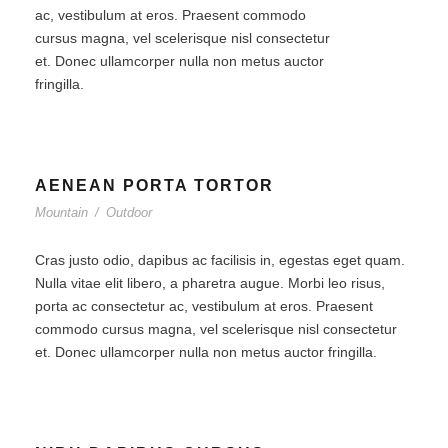
ac, vestibulum at eros. Praesent commodo
cursus magna, vel scelerisque nisl consectetur
et. Donec ullamcorper nulla non metus auctor
fringilla.
AENEAN PORTA TORTOR
Mountain
/
Outdoor
Cras justo odio, dapibus ac facilisis in, egestas eget quam.
Nulla vitae elit libero, a pharetra augue. Morbi leo risus,
porta ac consectetur ac, vestibulum at eros. Praesent
commodo cursus magna, vel scelerisque nisl consectetur
et. Donec ullamcorper nulla non metus auctor fringilla.