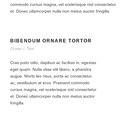
commodo cursus magna, vel scelerisque nisl consectetur
et. Donec ullamcorper nulla non metus auctor fringilla.
BIBENDUM ORNARE TORTOR
Ocean
/
Tour
Cras justo odio, dapibus ac facilisis in, egestas
eget quam. Nulla vitae elit libero, a pharetra
augue. Morbi leo risus, porta ac consectetur
ac, vestibulum at eros. Praesent commodo
cursus magna, vel scelerisque nisl consectetur
et. Donec ullamcorper nulla non metus auctor
fringilla.