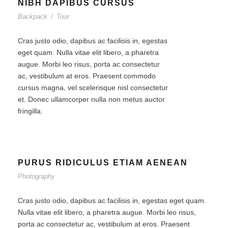
NIBH DAPIBUS CURSUS
Backpack
/
Tour
Cras justo odio, dapibus ac facilisis in, egestas
eget quam. Nulla vitae elit libero, a pharetra
augue. Morbi leo risus, porta ac consectetur
ac, vestibulum at eros. Praesent commodo
cursus magna, vel scelerisque nisl consectetur
et. Donec ullamcorper nulla non metus auctor
fringilla.
PURUS RIDICULUS ETIAM AENEAN
Photography
Cras justo odio, dapibus ac facilisis in, egestas eget quam.
Nulla vitae elit libero, a pharetra augue. Morbi leo risus,
porta ac consectetur ac, vestibulum at eros. Praesent